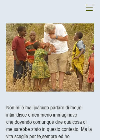
Non mi è mai piaciuto parlare di me,mi
intimidisce e nemmeno immaginavo
che,dovendo comunque dire qualcosa di
me,sarebbe stato in questo contesto. Ma la
vita sceglie per te,sempre ed ho