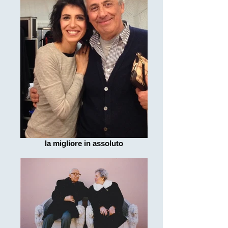
la migliore in assoluto