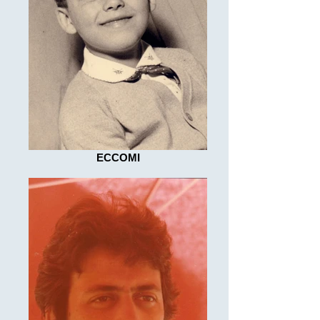
ECCOMI