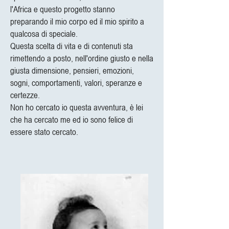
l'Africa e questo progetto stanno
preparando il mio corpo ed il mio spirito a
qualcosa di speciale.
Questa scelta di vita e di contenuti sta
rimettendo a posto, nell'ordine giusto e nella
giusta dimensione, pensieri, emozioni,
sogni, comportamenti, valori, speranze e
certezze.
Non ho cercato io questa avventura, è lei
che ha cercato me ed io sono felice di
essere stato cercato.