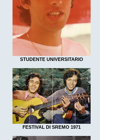
STUDENTE UNIVERSITARIO
FESTIVAL DI SREMO 1971