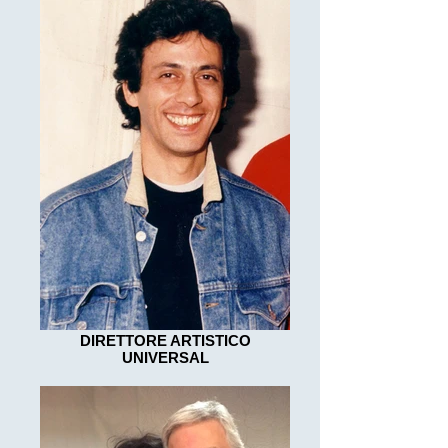
DIRETTORE ARTISTICO
UNIVERSAL