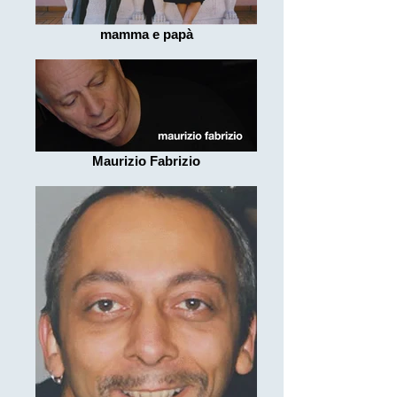
mamma e papà
Maurizio Fabrizio