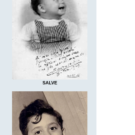
SALVE